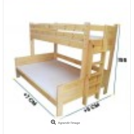
Agrandir l'image