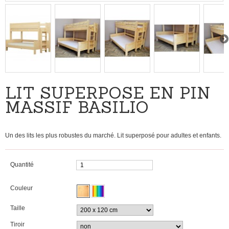
LIT SUPERPOSÉ EN PIN
MASSIF BASILIO
Un des lits les plus robustes du marché. Lit superposé pour adultes et enfants.
Quantité
Couleur
Taille
Tiroir