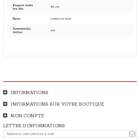
Espace entre
80 cm
les lits:
Base
Lattes en bois
Sommier(s)
oui
inclus:
INFORMATIONS
INFORMATIONS SUR VOTRE BOUTIQUE
MON COMPTE
LETTRE D'INFORMATIONS