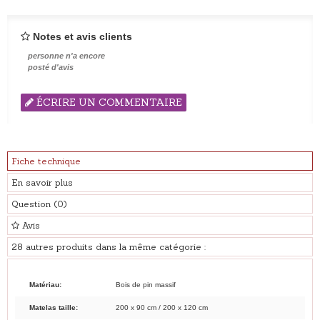
Notes et avis clients
personne n'a encore
posté d'avis
ÉCRIRE UN COMMENTAIRE
Fiche technique
En savoir plus
Question
(0)
Avis
28 autres produits dans la même catégorie :
Matériau:
Bois de pin massif
Matelas taille:
200 x 90 cm / 200 x 120 cm