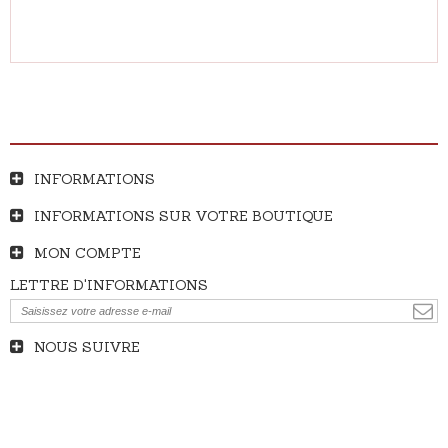
INFORMATIONS
INFORMATIONS SUR VOTRE BOUTIQUE
MON COMPTE
LETTRE D'INFORMATIONS
NOUS SUIVRE