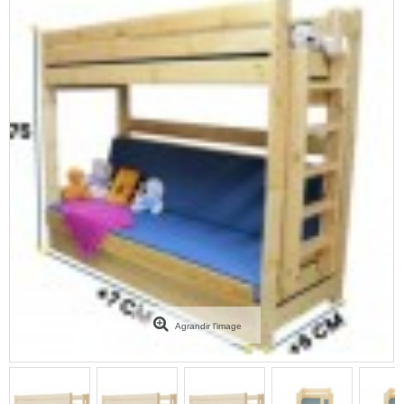
Agrandir l'image