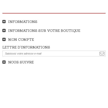
INFORMATIONS
INFORMATIONS SUR VOTRE BOUTIQUE
MON COMPTE
LETTRE D'INFORMATIONS
NOUS SUIVRE