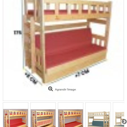
Agrandir l'image