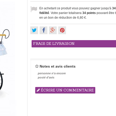
En achetant ce produit vous pouvez gagner jusqu'à
34
fidélité
. Votre panier totalisera
34
points
pouvant être 
en un bon de réduction de
6,80 €
.
FRAIS DE LIVRAISON
Notes et avis clients
personne n'a encore
posté d'avis
ÉCRIRE UN COMMENTAIRE