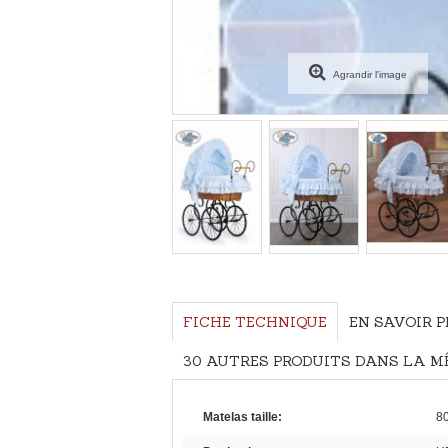
Agrandir l'image
FICHE TECHNIQUE
EN SAVOIR 
30 AUTRES PRODUITS DANS LA MÊ
Matelas taille:
80