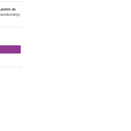
points de
transformé(s)