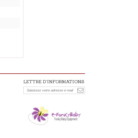
LETTRE D'INFORMATIONS