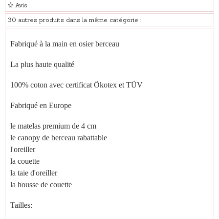
Avis
30 autres produits dans la même catégorie :
Fabriqué à la main en osier berceau
La plus haute qualité
100% coton avec certificat Ökotex et TÜV
Fabriqué en Europe
le matelas premium de 4 cm
le canopy de berceau rabattable
l'oreiller
la couette
la taie d'oreiller
la housse de couette
Tailles: