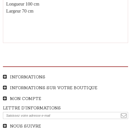
Longueur 100 cm
Largeur 70 cm
INFORMATIONS
INFORMATIONS SUR VOTRE BOUTIQUE
MON COMPTE
LETTRE D'INFORMATIONS
NOUS SUIVRE