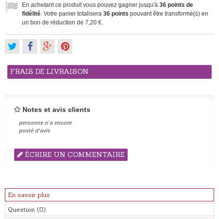
En achetant ce produit vous pouvez gagner jusqu'à
36
points de
fidélité
. Votre panier totalisera
36
points
pouvant être transformé(s) en
un bon de réduction de
7,20 €
.
FRAIS DE LIVRAISON
Notes et avis clients
personne n'a encore
posté d'avis
ÉCRIRE UN COMMENTAIRE
En savoir plus
Question
(0)