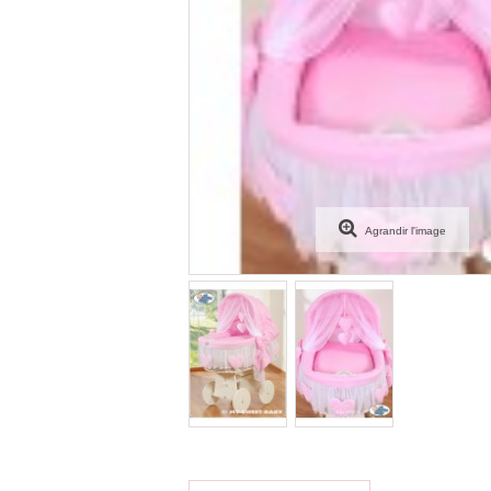
Agrandir l'image