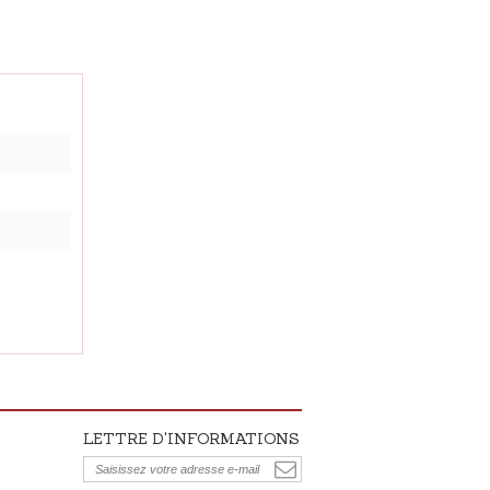
LETTRE D'INFORMATIONS