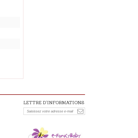
LETTRE D'INFORMATIONS