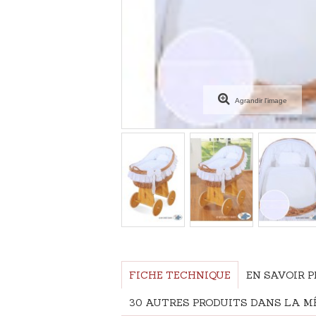
Agrandir l'image
FICHE TECHNIQUE
EN SAVOIR 
30 AUTRES PRODUITS DANS LA MÊ