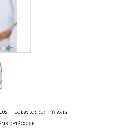
PLUS
QUESTION
(0)
AVIS
ME CATÉGORIE :