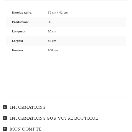
Matelas taille:
75 cm x 41 cm
Production:
UE
Longueur
90 cm
Largeur
58 cm
Hauteur
100 cm
INFORMATIONS
INFORMATIONS SUR VOTRE BOUTIQUE
MON COMPTE