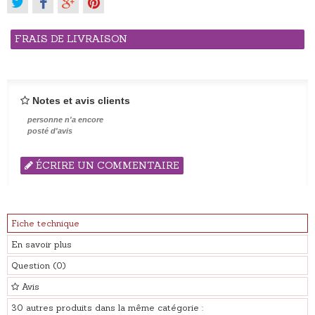
FRAIS DE LIVRAISON
Notes et avis clients
personne n'a encore
posté d'avis
ÉCRIRE UN COMMENTAIRE
Fiche technique
En savoir plus
Question
(0)
Avis
30 autres produits dans la même catégorie :