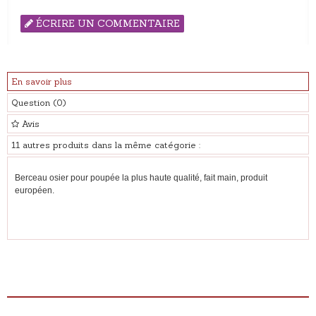
ÉCRIRE UN COMMENTAIRE
En savoir plus
Question
(0)
Avis
11 autres produits dans la même catégorie :
Berceau osier pour poupée la plus haute qualité, fait main, produit
européen.