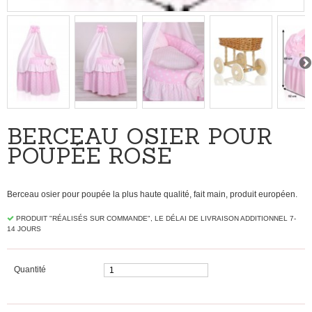
BERCEAU OSIER POUR
POUPÉE ROSE
Berceau osier pour poupée la plus haute qualité, fait main, produit européen.
PRODUIT "RÉALISÉS SUR ​​COMMANDE", LE DÉLAI DE LIVRAISON ADDITIONNEL 7-
14 JOURS
Quantité