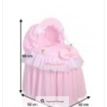
Agrandir l'image