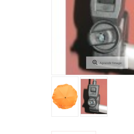
Agrandir l'image