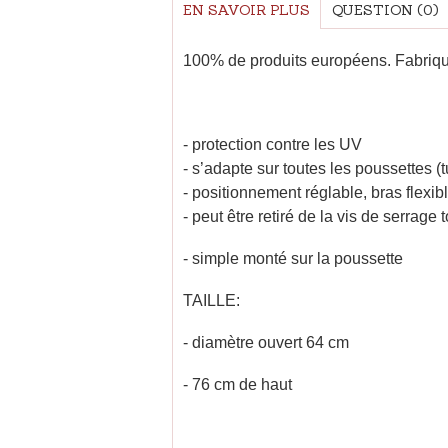
EN SAVOIR PLUS
QUESTION
(0)
100% de produits européens. Fabri
- protection contre les UV
- s’adapte sur toutes les poussettes (
- positionnement réglable, bras flexib
- peut être retiré de la vis de serrage
- simple monté sur la poussette
TAILLE:
- diamètre ouvert 64 cm
- 76 cm de haut