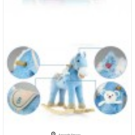
Agrandir l'image