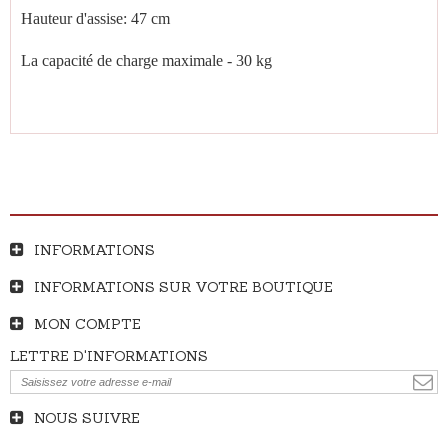
Hauteur d'assise: 47 cm
La capacité de charge maximale - 30 kg
INFORMATIONS
INFORMATIONS SUR VOTRE BOUTIQUE
MON COMPTE
LETTRE D'INFORMATIONS
NOUS SUIVRE