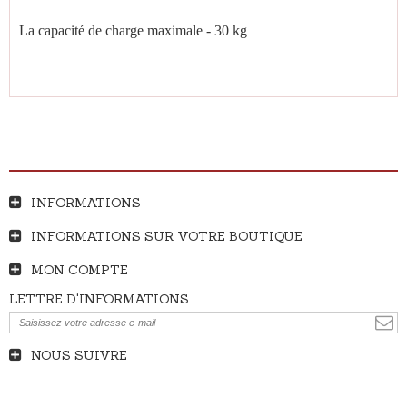
La capacité de charge maximale - 30 kg
INFORMATIONS
INFORMATIONS SUR VOTRE BOUTIQUE
MON COMPTE
LETTRE D'INFORMATIONS
NOUS SUIVRE