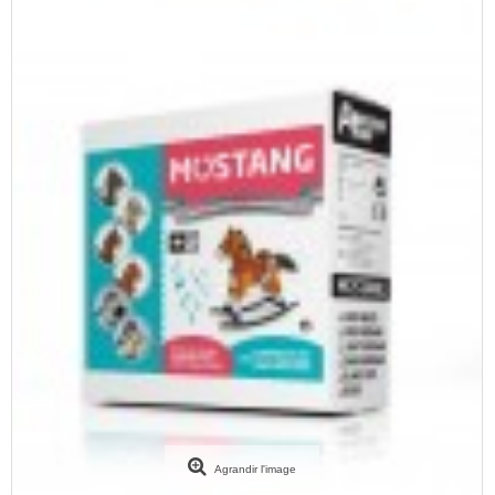
Agrandir l'image