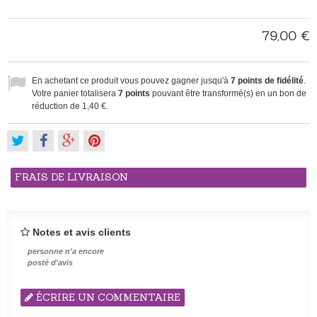
79,00 €
En achetant ce produit vous pouvez gagner jusqu'à
7
points de fidélité
.
Votre panier totalisera
7
points
pouvant être transformé(s) en un bon de
réduction de
1,40 €
.
FRAIS DE LIVRAISON
Notes et avis clients
personne n'a encore
posté d'avis
ÉCRIRE UN COMMENTAIRE