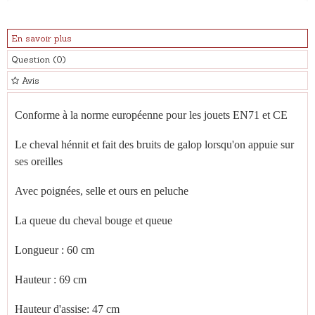
En savoir plus
Question
(0)
Avis
Conforme à la norme européenne pour les jouets EN71 et CE
Le cheval hénnit et fait des bruits de galop lorsqu'on appuie sur
ses oreilles
Avec poignées, selle et ours en peluche
La queue du cheval bouge et queue
Longueur : 60 cm
Hauteur : 69 cm
Hauteur d'assise: 47 cm