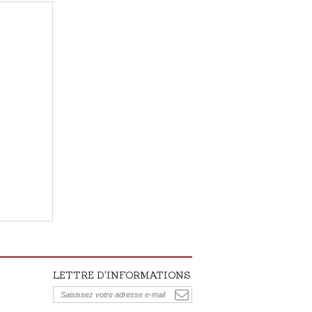
LETTRE D'INFORMATIONS