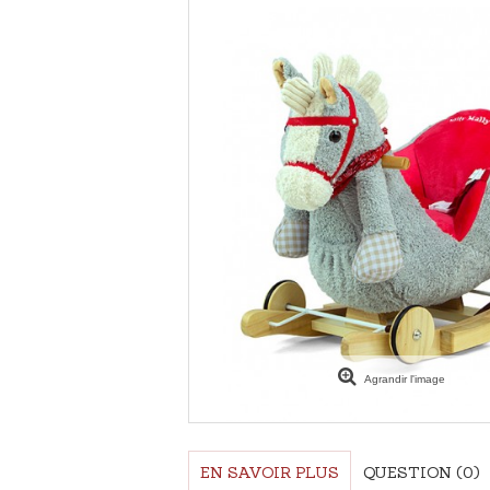
Agrandir l'image
EN SAVOIR PLUS
QUESTION
(0)