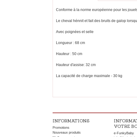
Conforme à la norme européenne pour les jouet
Le cheval hénnit et fait des bruits de galop lorsq
Avec poignées et selle
Longueur : 68 cm
Hauteur : 50 cm
Hauteur d'assise: 32 cm
La capacité de charge maximale - 30 kg
INFORMATIONS
INFORMA
VOTRE B
Promotions
Nouveaux produits
e-FunkyBaby